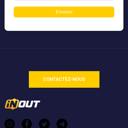
Envoyer
CONTACTEZ-NOUS