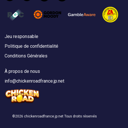
Jeu responsable
Politique de confidentialité
Conditions Générales
À propos de nous
info@chickenroadfrance.jp.net
©
2026 chickenroadfrance.jp.net Tous droits réservés