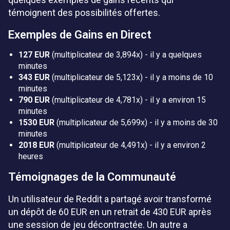
témoignent des possibilités offertes.
Exemples de Gains en Direct
127 EUR
(multiplicateur de 3,894x) - il y a quelques
minutes
343 EUR
(multiplicateur de 5,123x) - il y a moins de 10
minutes
790 EUR
(multiplicateur de 4,781x) - il y a environ 15
minutes
1530 EUR
(multiplicateur de 5,699x) - il y a moins de 30
minutes
2018 EUR
(multiplicateur de 4,491x) - il y a environ 2
heures
Témoignages de la Communauté
Un utilisateur de Reddit a partagé avoir transformé
un dépôt de 60 EUR en un retrait de 430 EUR après
une session de jeu décontractée. Un autre a