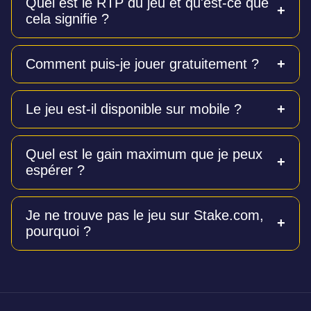
Quel est le RTP du jeu et qu'est-ce que
cela signifie ?
Le RTP (Return to Player) de Chicken Road est de
Comment puis-je jouer gratuitement ?
98%. Cela signifie que, théoriquement, pour chaque
100 € misés, le jeu redistribue 98 € aux joueurs sur le
long terme. C'est un taux de redistribution supérieur à
Vous pouvez jouer gratuitement en utilisant le mode
la moyenne des jeux de casino.
Le jeu est-il disponible sur mobile ?
démo. La version démo est disponible sur le site
officiel d'InOut Games, sur les casinos partenaires et
sur SlotCatalog. Elle offre un accès complet à toutes
Oui, Chicken Road est entièrement compatible avec
les fonctionnalités du jeu sans avoir besoin de
Quel est le gain maximum que je peux
les appareils mobiles (smartphones et tablettes). Le
déposer de l'argent réel, sans inscription et sans
espérer ?
jeu est optimisé pour fonctionner directement dans
limite de temps.
les navigateurs mobiles comme Chrome, Safari et
Firefox, sans qu'il soit nécessaire de télécharger une
Le gain maximum théorique dans Chicken Road peut
application. L'interface s'adapte à la taille de l'écran
Je ne trouve pas le jeu sur Stake.com,
atteindre jusqu'à 2 542 251 fois votre mise.
et utilise des commandes tactiles.
pourquoi ?
Cependant, il s'agit d'un maximum théorique, et les
gains réels dépendent du niveau de difficulté choisi
et du moment où vous décidez d'encaisser vos
Le jeu "Chicken" disponible sur Stake.com n'est pas
gains.
le même que "Chicken Road" développé par InOut
Games. Ce sont deux jeux différents avec des
mécaniques et des développeurs distincts. Pour