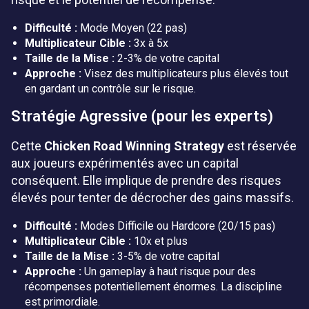
Difficulté :
Mode Moyen (22 pas)
Multiplicateur Cible :
3x à 5x
Taille de la Mise :
2-3% de votre capital
Approche :
Visez des multiplicateurs plus élevés tout
en gardant un contrôle sur le risque.
Stratégie Agressive (pour les experts)
Cette
Chicken Road Winning Strategy
est réservée
aux joueurs expérimentés avec un capital
conséquent. Elle implique de prendre des risques
élevés pour tenter de décrocher des gains massifs.
Difficulté :
Modes Difficile ou Hardcore (20/15 pas)
Multiplicateur Cible :
10x et plus
Taille de la Mise :
3-5% de votre capital
Approche :
Un gameplay à haut risque pour des
récompenses potentiellement énormes. La discipline
est primordiale.