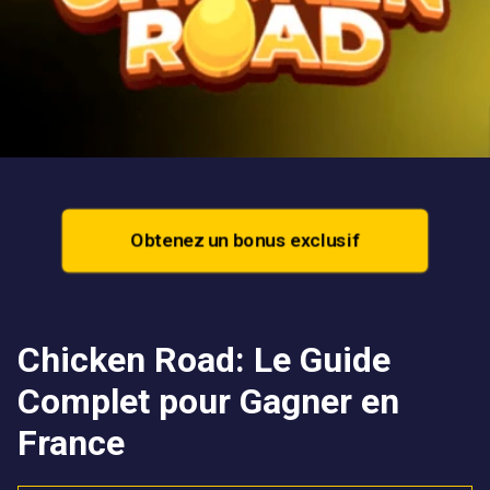
Obtenez un bonus exclusif
Chicken Road: Le Guide
Complet pour Gagner en
France