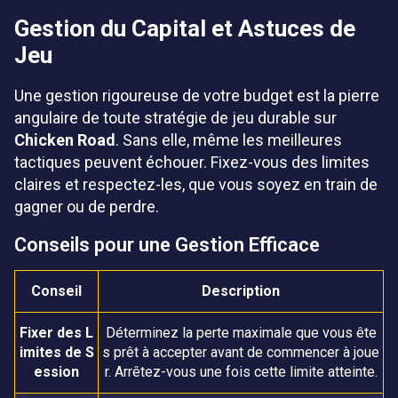
Gestion du Capital et Astuces de
Jeu
Une gestion rigoureuse de votre budget est la pierre
angulaire de toute stratégie de jeu durable sur
Chicken Road
. Sans elle, même les meilleures
tactiques peuvent échouer. Fixez-vous des limites
claires et respectez-les, que vous soyez en train de
gagner ou de perdre.
Conseils pour une Gestion Efficace
Conseil
Description
Fixer des L
Déterminez la perte maximale que vous ête
imites de S
s prêt à accepter avant de commencer à joue
ession
r. Arrêtez-vous une fois cette limite atteinte.