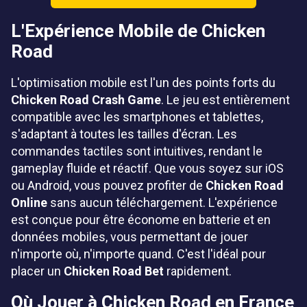
L'Expérience Mobile de Chicken
Road
L'optimisation mobile est l'un des points forts du
Chicken Road Crash Game
. Le jeu est entièrement
compatible avec les smartphones et tablettes,
s'adaptant à toutes les tailles d'écran. Les
commandes tactiles sont intuitives, rendant le
gameplay fluide et réactif. Que vous soyez sur iOS
ou Android, vous pouvez profiter de
Chicken Road
Online
sans aucun téléchargement. L'expérience
est conçue pour être économe en batterie et en
données mobiles, vous permettant de jouer
n'importe où, n'importe quand. C'est l'idéal pour
placer un
Chicken Road Bet
rapidement.
Où Jouer à Chicken Road en France