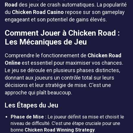
Road
des jeux de crash automatiques. La popularité
du
Chicken Road Casino
repose sur son gameplay
engageant et son potentiel de gains élevés.
Comment Jouer à Chicken Road :
Les Mécaniques de Jeu
Comprendre le fonctionnement de
Chicken Road
Online
est essentiel pour maximiser vos chances.
Le jeu se déroule en plusieurs phases distinctes,
donnant aux joueurs un contrôle total sur leurs
décisions et leur stratégie de mise. C'est une
approche qui plaît beaucoup.
Les Étapes du Jeu
Phase de Mise :
Le joueur définit sa mise et choisit le
niveau de difficulté. C'est une étape cruciale pour une
bonne
Chicken Road Winning Strategy
.