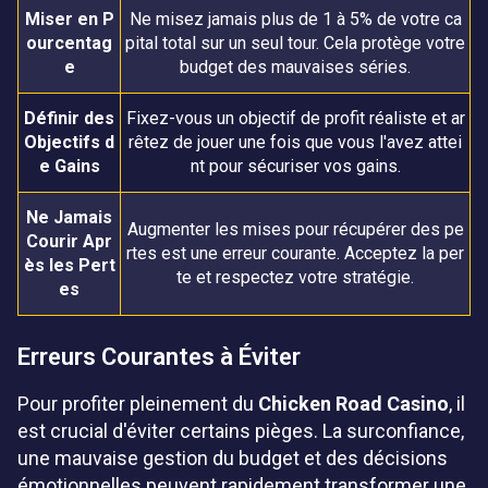
Miser en P
Ne misez jamais plus de 1 à 5% de votre ca
ourcentag
pital total sur un seul tour. Cela protège votre
e
budget des mauvaises séries.
Définir des
Fixez-vous un objectif de profit réaliste et ar
Objectifs d
rêtez de jouer une fois que vous l'avez attei
e Gains
nt pour sécuriser vos gains.
Ne Jamais
Augmenter les mises pour récupérer des pe
Courir Apr
rtes est une erreur courante. Acceptez la per
ès les Pert
te et respectez votre stratégie.
es
Erreurs Courantes à Éviter
Pour profiter pleinement du
Chicken Road Casino
, il
est crucial d'éviter certains pièges. La surconfiance,
une mauvaise gestion du budget et des décisions
émotionnelles peuvent rapidement transformer une