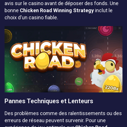
avis sur le casino avant de déposer des fonds. Une
bonne
Chicken Road Winning Strategy
inclut le
choix d'un casino fiable.
Pannes Techniques et Lenteurs
Des problèmes comme des ralentissements ou des
erreurs de réseau peuvent survenir. Pour une