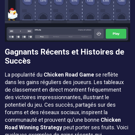
Gagnants Récents et Histoires de
Succès
La popularité du
Chicken Road Game
se reflète
dans les gains réguliers des joueurs. Les tableaux
de classement en direct montrent fréquemment
des victoires impressionnantes, illustrant le
potentiel du jeu. Ces succès, partagés sur des
forums et des réseaux sociaux, inspirent la
communauté et prouvent qu'une bonne
Chicken
Road Winning Strategy
peut porter ses fruits. Voici
quelques exemples de gains récents qui